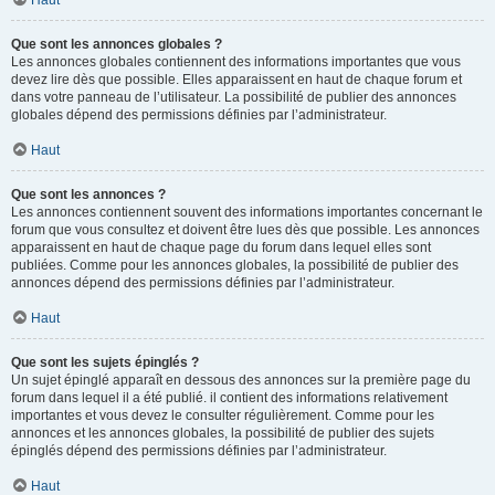
Haut
Que sont les annonces globales ?
Les annonces globales contiennent des informations importantes que vous
devez lire dès que possible. Elles apparaissent en haut de chaque forum et
dans votre panneau de l’utilisateur. La possibilité de publier des annonces
globales dépend des permissions définies par l’administrateur.
Haut
Que sont les annonces ?
Les annonces contiennent souvent des informations importantes concernant le
forum que vous consultez et doivent être lues dès que possible. Les annonces
apparaissent en haut de chaque page du forum dans lequel elles sont
publiées. Comme pour les annonces globales, la possibilité de publier des
annonces dépend des permissions définies par l’administrateur.
Haut
Que sont les sujets épinglés ?
Un sujet épinglé apparaît en dessous des annonces sur la première page du
forum dans lequel il a été publié. il contient des informations relativement
importantes et vous devez le consulter régulièrement. Comme pour les
annonces et les annonces globales, la possibilité de publier des sujets
épinglés dépend des permissions définies par l’administrateur.
Haut