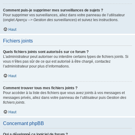
Comment puis-je supprimer mes surveillances de sujets ?
Pour supprimer vos surveillances, allez dans votre panneau de l’utilisateur
(onglet
Aperçu --> Gestion des surveillances
) et suivez les instructions.
Haut
Fichiers joints
Quels fichiers joints sont autorisés sur ce forum ?
L’administrateur peut autoriser ou interdire certains types de fichiers joints. Si
vous n’êtes pas sûr de ce qui est autorisé à être chargé, contactez
l’administrateur pour plus d’informations.
Haut
Comment trouver tous mes fichiers joints ?
Pour accéder à la liste des fichiers que vous avez joints à vos messages et
messages privés, allez dans votre panneau de l’utilisateur puis
Gestion des
fichiers joints
.
Haut
Concernant phpBB
Qui a développé ce logiciel de forum ?