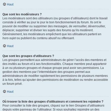
Haut
Que sont les modérateurs ?
Les modérateurs sont des utilisateurs (ou groupes d’utilisateurs) dont le travail
consiste à vérifier au jour le jour le bon fonctionnement du forum. Ils ont le
pouvoir de modifier ou supprimer des messages, de verrouiller, déverrouiller,
déplacer, supprimer et diviser les sujets des forums qu’ils modèrent.
Généralement, les modérateurs empêchent que les utilisateurs partent en
hors-sujet
ou publient du contenu abusif ou offensant.
Haut
Que sont les groupes d’utilisateurs ?
Les groupes permettent aux administrateurs de gérer l’accès des membres et
des invités au forum et à ses fonctionnalités. Chaque membre peut appartenir
à un ou plusieurs groupes et chaque groupe peut avoir ses permissions. La
gestion des membres par l’intermédiaire des groupes permet aux
administrateurs de modifier rapidement les permissions de plusieurs membres
à la fois, telles qu’ajouter des permissions de modération ou rendre accessible
un forum privé.
Haut
Où trouver la liste des groupes d’utilisateurs et comment les rejoindre ?
Pour consulter la liste des groupes, cliquez sur le lien
Groupes d’utilisateurs
depuis votre panneau de l’utilisateur. Si vous souhaitez rejoindre un des