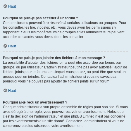
Haut
Pourquoi ne puis-je pas accéder à un forum ?
Certains forums peuvent être réservés à certains utilisateurs ou groupes. Pour
les consulter, les lire, y poster, etc., vous devez avoir les permissions s’y
rapportant. Seuls les modérateurs de groupes et les administrateurs peuvent
accorder ces accès, vous devez donc les contacter.
Haut
Pourquoi ne puis-je pas joindre des fichiers à mon message ?
La possibilité d’ajouter des fichiers joints peut être accordée par forum, par
groupe, ou par utilisateur. L’administrateur peut ne pas avoir autorisé l’ajout de
fichiers joints pour le forum dans lequel vous postez, ou peut-être que seul un
groupe peut en joindre. Contactez l’administrateur si vous ne savez pas
pourquoi vous ne pouvez pas ajouter de fichiers joints sur un forum.
Haut
Pourquoi ai-je reçu un avertissement ?
Chaque administrateur a son propre ensemble de règles pour son site. Si vous
avez dérogé à une règle, vous pouvez recevoir un avertissement. Notez que
c’est la décision de l’administrateur, et que phpBB Limited n’est pas concerné
par les avertissements d’un site donné. Contactez l’administrateur si vous ne
comprenez pas les raisons de votre avertissement.