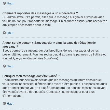
Haut
Comment rapporter des messages à un modérateur ?
Si l’administrateur l’a permis, allez sur le message à signaler et vous devriez
voir un bouton pour rapporter le message. En cliquant dessus, vous accéderez
aux étapes nécessaires pour le faire.
Haut
À quoi sert le bouton « Sauvegarder » dans la page de rédaction de
message ?
Il vous permet de sauvegarder des brouillons de vos messages et de les
poster ultérieurement. Pour les recharger, allez dans le panneau de l’utilisateur
(onglet
Aperçu --> Gestion des brouillons
).
Haut
Pourquoi mon message doit être validé ?
L’administrateur peut avoir décidé que les messages du forum dans lequel
vous postez nécessitent d’être validés avant d’être publiés. Il est possible aussi
que l’administrateur vous ait placé dans un groupe dont les messages doivent
être validés avant d’être publiés. Contactez l’administrateur pour plus
d’informations.
Haut