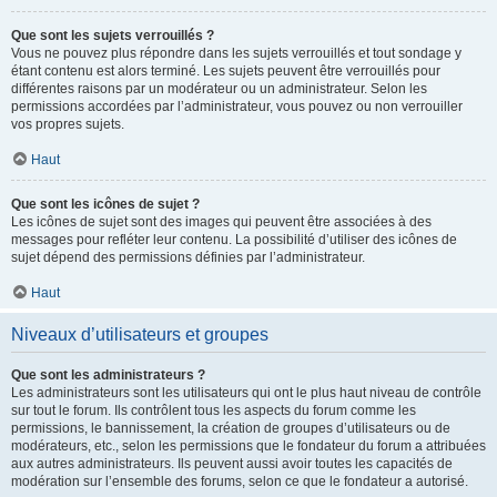
Que sont les sujets verrouillés ?
Vous ne pouvez plus répondre dans les sujets verrouillés et tout sondage y
étant contenu est alors terminé. Les sujets peuvent être verrouillés pour
différentes raisons par un modérateur ou un administrateur. Selon les
permissions accordées par l’administrateur, vous pouvez ou non verrouiller
vos propres sujets.
Haut
Que sont les icônes de sujet ?
Les icônes de sujet sont des images qui peuvent être associées à des
messages pour refléter leur contenu. La possibilité d’utiliser des icônes de
sujet dépend des permissions définies par l’administrateur.
Haut
Niveaux d’utilisateurs et groupes
Que sont les administrateurs ?
Les administrateurs sont les utilisateurs qui ont le plus haut niveau de contrôle
sur tout le forum. Ils contrôlent tous les aspects du forum comme les
permissions, le bannissement, la création de groupes d’utilisateurs ou de
modérateurs, etc., selon les permissions que le fondateur du forum a attribuées
aux autres administrateurs. Ils peuvent aussi avoir toutes les capacités de
modération sur l’ensemble des forums, selon ce que le fondateur a autorisé.