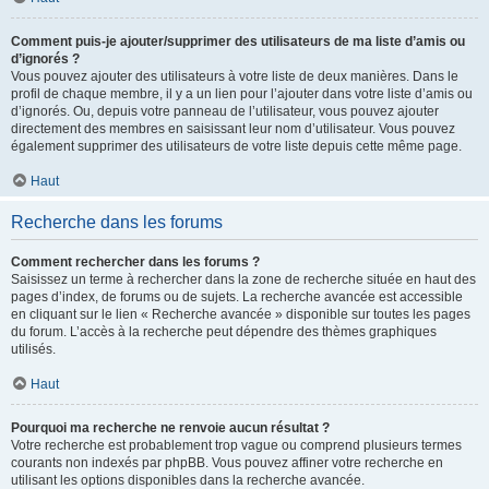
Comment puis-je ajouter/supprimer des utilisateurs de ma liste d’amis ou
d’ignorés ?
Vous pouvez ajouter des utilisateurs à votre liste de deux manières. Dans le
profil de chaque membre, il y a un lien pour l’ajouter dans votre liste d’amis ou
d’ignorés. Ou, depuis votre panneau de l’utilisateur, vous pouvez ajouter
directement des membres en saisissant leur nom d’utilisateur. Vous pouvez
également supprimer des utilisateurs de votre liste depuis cette même page.
Haut
Recherche dans les forums
Comment rechercher dans les forums ?
Saisissez un terme à rechercher dans la zone de recherche située en haut des
pages d’index, de forums ou de sujets. La recherche avancée est accessible
en cliquant sur le lien « Recherche avancée » disponible sur toutes les pages
du forum. L’accès à la recherche peut dépendre des thèmes graphiques
utilisés.
Haut
Pourquoi ma recherche ne renvoie aucun résultat ?
Votre recherche est probablement trop vague ou comprend plusieurs termes
courants non indexés par phpBB. Vous pouvez affiner votre recherche en
utilisant les options disponibles dans la recherche avancée.