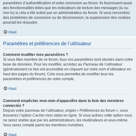
paramètres d’authentification et votre connexion au forum. Ils fournissent aussi
des fonctionnalités telles que les indicateurs de lecture des messages (lu ou
non lu) si cela a été activé par un administrateur du forum. Si vous rencontrez
des problèmes de connexion ou de déconnexion, la suppression des cookies
pourrait les résoudre.
Haut
Paramètres et préférences de l’utilisateur
Comment modifier mes paramètres ?
Si vous êtes membre de ce forum, tous vos paramètres sont stockés dans notre
base de données. Pour les modifier, accédez au
Panneau de l’utilisateur
(généralement ce lien est accessible en cliquant sur votre nom d’utilisateur en
haut des pages du forum). Cela vous permettra de modifier tous les
paramètres et préférences de votre compte.
Haut
Comment empêcher mon nom d’apparaître dans la liste des membres
connectés ?
Depuis votre panneau de l’utilisateur, onglet « Préférences du forum », vous
trouverez l’option
Cacher mon statut en ligne
. Si vous activez cette option vous
ne serez visible que par les administrateurs, les modérateurs et vous-même.
Vous serez compté parmi les membres invisibles.
Haut