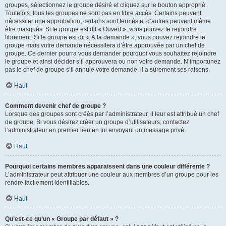
groupes, sélectionnez le groupe désiré et cliquez sur le bouton approprié.
Toutefois, tous les groupes ne sont pas en libre accès. Certains peuvent
nécessiter une approbation, certains sont fermés et d’autres peuvent même
être masqués. Si le groupe est dit « Ouvert », vous pouvez le rejoindre
librement. Si le groupe est dit « À la demande », vous pouvez rejoindre le
groupe mais votre demande nécessitera d’être approuvée par un chef de
groupe. Ce dernier pourra vous demander pourquoi vous souhaitez rejoindre
le groupe et ainsi décider s’il approuvera ou non votre demande. N’importunez
pas le chef de groupe s’il annule votre demande, il a sûrement ses raisons.
Haut
Comment devenir chef de groupe ?
Lorsque des groupes sont créés par l’administrateur, il leur est attribué un chef
de groupe. Si vous désirez créer un groupe d’utilisateurs, contactez
l’administrateur en premier lieu en lui envoyant un message privé.
Haut
Pourquoi certains membres apparaissent dans une couleur différente ?
L’administrateur peut attribuer une couleur aux membres d’un groupe pour les
rendre facilement identifiables.
Haut
Qu’est-ce qu’un « Groupe par défaut » ?