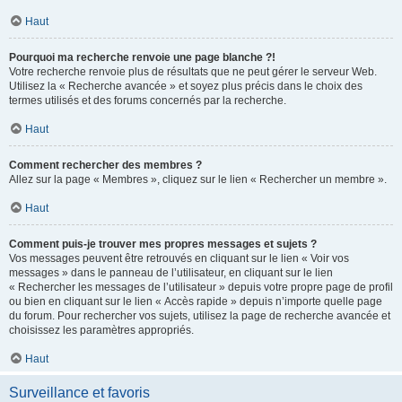
Haut
Pourquoi ma recherche renvoie une page blanche ?!
Votre recherche renvoie plus de résultats que ne peut gérer le serveur Web.
Utilisez la « Recherche avancée » et soyez plus précis dans le choix des
termes utilisés et des forums concernés par la recherche.
Haut
Comment rechercher des membres ?
Allez sur la page « Membres », cliquez sur le lien « Rechercher un membre ».
Haut
Comment puis-je trouver mes propres messages et sujets ?
Vos messages peuvent être retrouvés en cliquant sur le lien « Voir vos
messages » dans le panneau de l’utilisateur, en cliquant sur le lien
« Rechercher les messages de l’utilisateur » depuis votre propre page de profil
ou bien en cliquant sur le lien « Accès rapide » depuis n’importe quelle page
du forum. Pour rechercher vos sujets, utilisez la page de recherche avancée et
choisissez les paramètres appropriés.
Haut
Surveillance et favoris