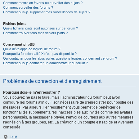
Comment mettre en favoris ou surveiller des sujets ?
Comment surveiller des forums ?
Comment puis-je supprimer mes surveillances de sujets ?
Fichiers joints
Quels fichiers joints sont autorisés sur ce forum ?
Comment trouver tous mes fichiers joints ?
Concernant phpBB
Qui a développé ce logiciel de forum ?
Pourquoi la fonctionnalité X n’est pas disponible ?
Qui contacter pour les abus ou les questions légales concernant ce forum ?
Comment puis-je contacter un administrateur du forum ?
Problèmes de connexion et d’enregistrement
Pourquoi dois-je m’enregistrer ?
Vous pouvez ne pas le faire, mais l’administrateur du forum peut avoir
configuré les forums afin qu’il soit nécessaire de s’enregistrer pour poster des
messages. Par ailleurs, l’enregistrement vous permet de bénéficier de
fonctionnalités supplémentaires inaccessibles aux invités comme les avatars
personnalisés, la messagerie privée, l’envoi de courriels aux autres membres,
l’adhésion à des groupes, etc. La création d’un compte est rapide et vivement
conseillée.
Haut