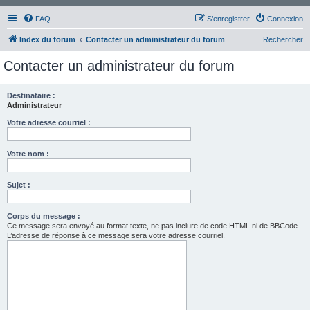
FAQ
S’enregistrer
Connexion
Index du forum
Contacter un administrateur du forum
Rechercher
Contacter un administrateur du forum
Destinataire :
Administrateur
Votre adresse courriel :
Votre nom :
Sujet :
Corps du message :
Ce message sera envoyé au format texte, ne pas inclure de code HTML ni de BBCode.
L’adresse de réponse à ce message sera votre adresse courriel.