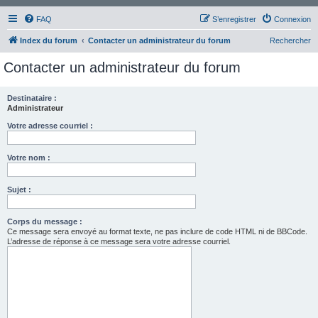
FAQ
S’enregistrer
Connexion
Index du forum
Contacter un administrateur du forum
Rechercher
Contacter un administrateur du forum
Destinataire :
Administrateur
Votre adresse courriel :
Votre nom :
Sujet :
Corps du message :
Ce message sera envoyé au format texte, ne pas inclure de code HTML ni de BBCode.
L’adresse de réponse à ce message sera votre adresse courriel.