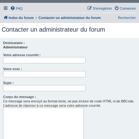
FAQ
S’enregistrer
Connexion
Index du forum
Contacter un administrateur du forum
Rechercher
Contacter un administrateur du forum
Destinataire :
Administrateur
Votre adresse courriel :
Votre nom :
Sujet :
Corps du message :
Ce message sera envoyé au format texte, ne pas inclure de code HTML ni de BBCode.
L’adresse de réponse à ce message sera votre adresse courriel.