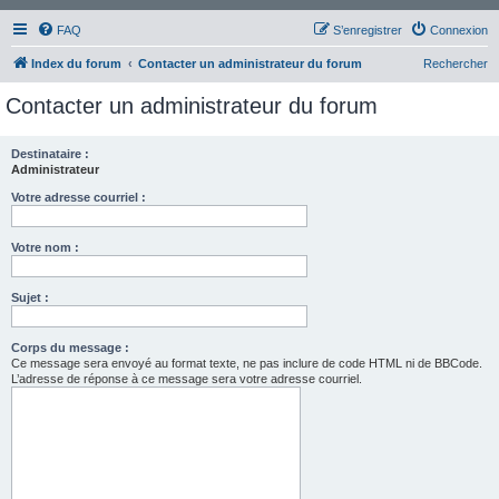
FAQ
S’enregistrer
Connexion
Index du forum
Contacter un administrateur du forum
Rechercher
Contacter un administrateur du forum
Destinataire :
Administrateur
Votre adresse courriel :
Votre nom :
Sujet :
Corps du message :
Ce message sera envoyé au format texte, ne pas inclure de code HTML ni de BBCode.
L’adresse de réponse à ce message sera votre adresse courriel.