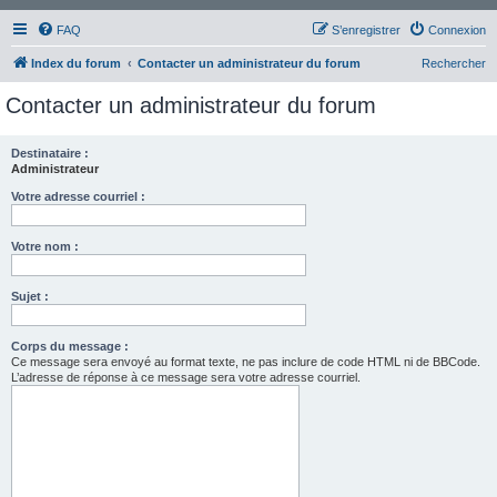
FAQ
S’enregistrer
Connexion
Index du forum
Contacter un administrateur du forum
Rechercher
Contacter un administrateur du forum
Destinataire :
Administrateur
Votre adresse courriel :
Votre nom :
Sujet :
Corps du message :
Ce message sera envoyé au format texte, ne pas inclure de code HTML ni de BBCode.
L’adresse de réponse à ce message sera votre adresse courriel.