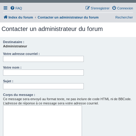
FAQ
S’enregistrer
Connexion
Index du forum
Contacter un administrateur du forum
Rechercher
Contacter un administrateur du forum
Destinataire :
Administrateur
Votre adresse courriel :
Votre nom :
Sujet :
Corps du message :
Ce message sera envoyé au format texte, ne pas inclure de code HTML ni de BBCode.
L’adresse de réponse à ce message sera votre adresse courriel.