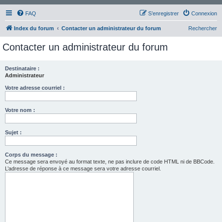
FAQ
S’enregistrer
Connexion
Index du forum
Contacter un administrateur du forum
Rechercher
Contacter un administrateur du forum
Destinataire :
Administrateur
Votre adresse courriel :
Votre nom :
Sujet :
Corps du message :
Ce message sera envoyé au format texte, ne pas inclure de code HTML ni de BBCode.
L’adresse de réponse à ce message sera votre adresse courriel.