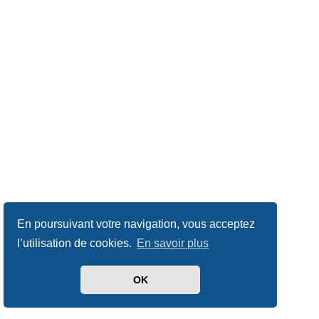
En poursuivant votre navigation, vous acceptez
l’utilisation de cookies.
En savoir plus
OK