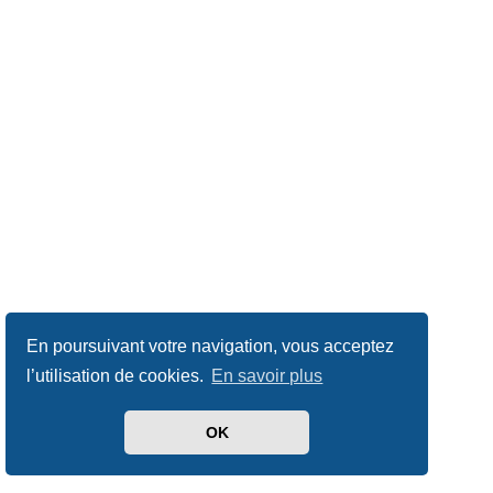
En poursuivant votre navigation, vous acceptez
l’utilisation de cookies.
En savoir plus
OK