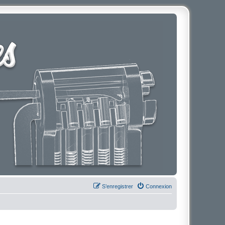
S’enregistrer
Connexion