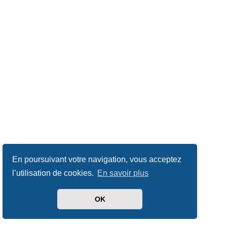
En poursuivant votre navigation, vous acceptez
l’utilisation de cookies.
En savoir plus
OK