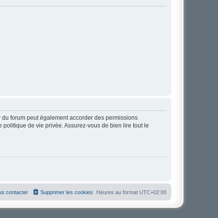
ur du forum peut également accorder des permissions
politique de vie privée. Assurez-vous de bien lire tout le
s contacter
Supprimer les cookies
Heures au format
UTC+02:00