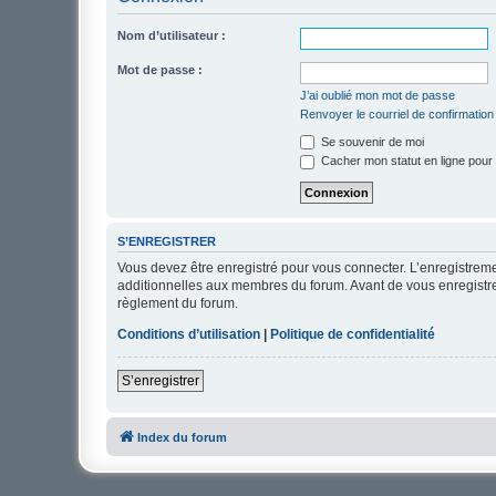
Nom d’utilisateur :
Mot de passe :
J’ai oublié mon mot de passe
Renvoyer le courriel de confirmation
Se souvenir de moi
Cacher mon statut en ligne pour 
S’ENREGISTRER
Vous devez être enregistré pour vous connecter. L’enregistre
additionnelles aux membres du forum. Avant de vous enregistrer,
règlement du forum.
Conditions d’utilisation
|
Politique de confidentialité
S’enregistrer
Index du forum