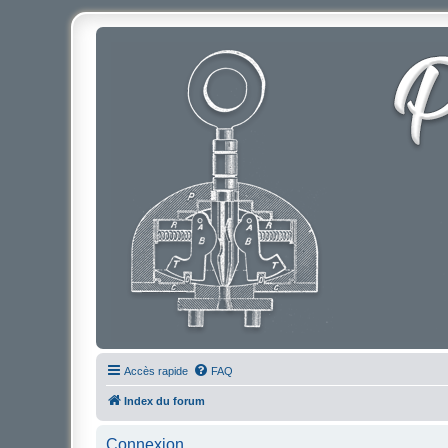
Accès rapide
FAQ
Index du forum
Connexion