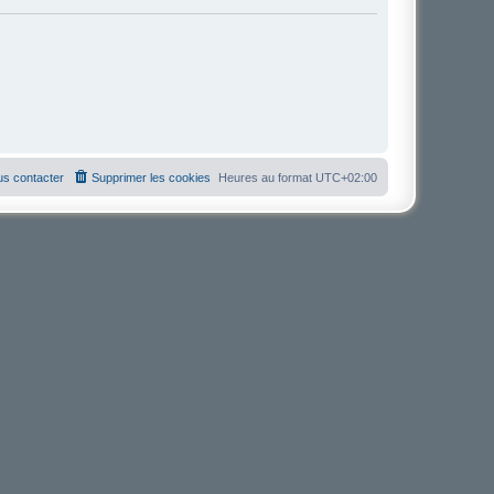
s contacter
Supprimer les cookies
Heures au format
UTC+02:00