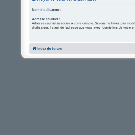
Nom d’utilisateur :
Adresse courriel :
Adresse courriel associée à votre compte. Si vous ne l’avez pas modif
d’utilisateur, il s’agit de l’adresse que vous avez fournie lors de votre 
Index du forum