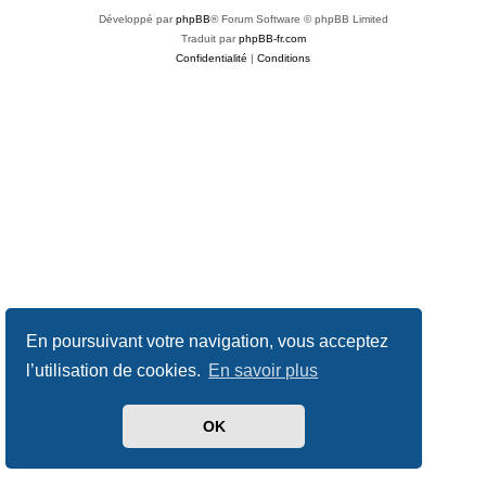
Développé par
phpBB
® Forum Software © phpBB Limited
Traduit par
phpBB-fr.com
Confidentialité
|
Conditions
En poursuivant votre navigation, vous acceptez
l’utilisation de cookies.
En savoir plus
OK