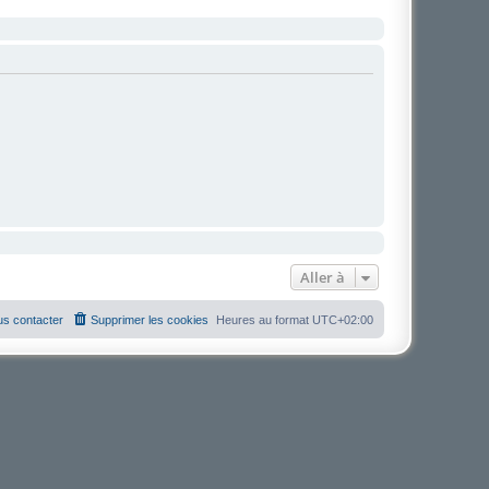
Aller à
s contacter
Supprimer les cookies
Heures au format
UTC+02:00