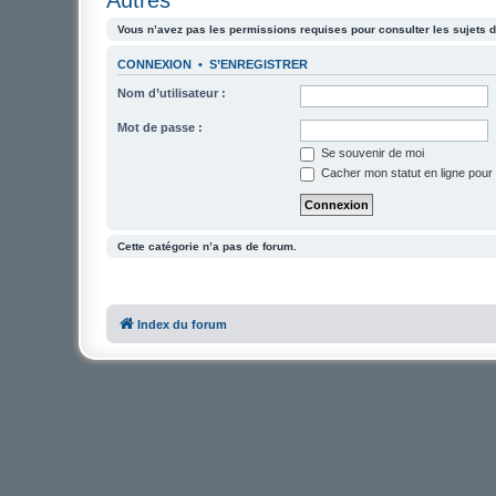
Vous n’avez pas les permissions requises pour consulter les sujets d
CONNEXION
•
S’ENREGISTRER
Nom d’utilisateur :
Mot de passe :
Se souvenir de moi
Cacher mon statut en ligne pour 
Cette catégorie n’a pas de forum.
Index du forum