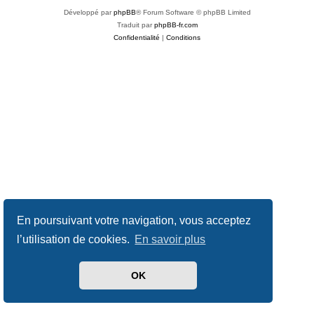
Développé par
phpBB
® Forum Software © phpBB Limited
Traduit par
phpBB-fr.com
Confidentialité
|
Conditions
En poursuivant votre navigation, vous acceptez
l’utilisation de cookies.
En savoir plus
OK