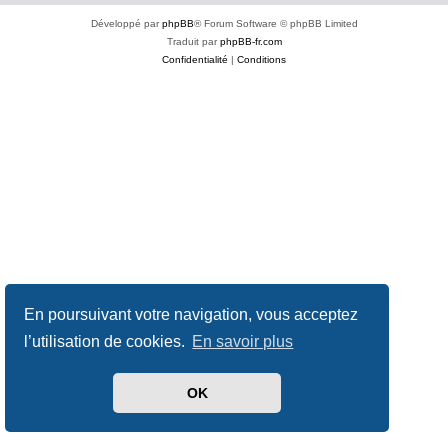
Développé par
phpBB
® Forum Software © phpBB Limited
Traduit par
phpBB-fr.com
Confidentialité
|
Conditions
En poursuivant votre navigation, vous acceptez
l’utilisation de cookies.
En savoir plus
OK