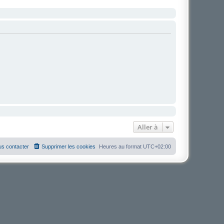
Aller à
s contacter
Supprimer les cookies
Heures au format
UTC+02:00