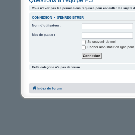
Vous n’avez pas les permissions requises pour consulter les sujets d
CONNEXION
•
S’ENREGISTRER
Nom d’utilisateur :
Mot de passe :
Se souvenir de moi
Cacher mon statut en ligne pour 
Cette catégorie n’a pas de forum.
Index du forum