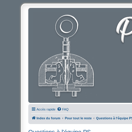
Accès rapide
FAQ
Index du forum
Pour tout le reste
Questions à l'équipe P
Questions à l'équipe PS